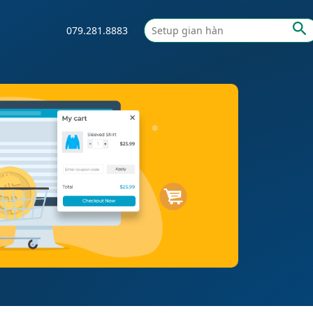
079.281.8883