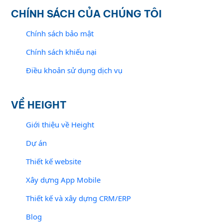
CHÍNH SÁCH CỦA CHÚNG TÔI
Chính sách bảo mật
Chính sách khiếu nại
Điều khoản sử dụng dịch vụ
VỀ HEIGHT
Giới thiệu về Height
Dự án
Thiết kế website
Xây dựng App Mobile
Thiết kế và xây dựng CRM/ERP
Blog