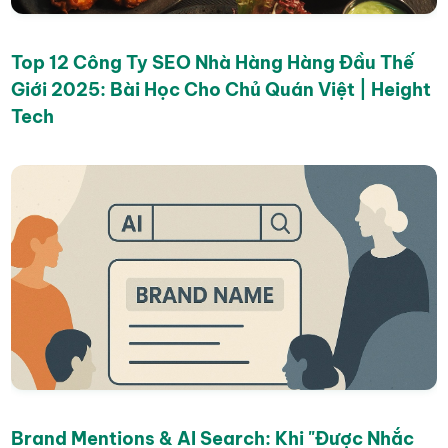
Top 12 Công Ty SEO Nhà Hàng Hàng Đầu Thế
Giới 2025: Bài Học Cho Chủ Quán Việt | Height
Tech
Brand Mentions & AI Search: Khi "Được Nhắc