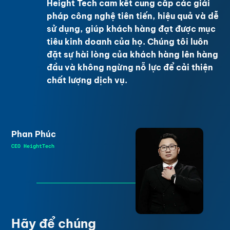
Height Tech cam kết cung cấp các giải
pháp công nghệ tiên tiến, hiệu quả và dễ
sử dụng, giúp khách hàng đạt được mục
tiêu kinh doanh của họ. Chúng tôi luôn
đặt sự hài lòng của khách hàng lên hàng
đầu và không ngừng nỗ lực để cải thiện
chất lượng dịch vụ.
Phan Phúc
CEO HeightTech
Hãy để chúng