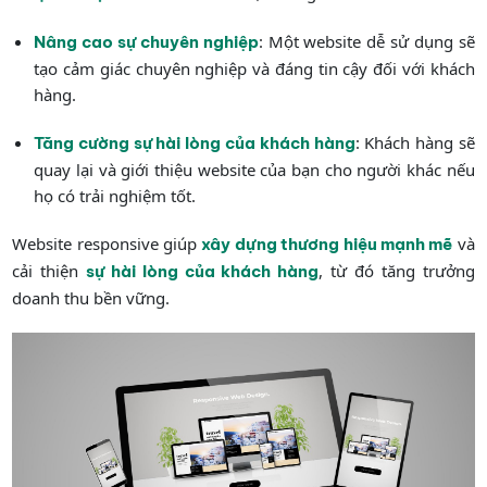
: Một website dễ sử dụng sẽ
Nâng cao sự chuyên nghiệp
tạo cảm giác chuyên nghiệp và đáng tin cậy đối với khách
hàng.
: Khách hàng sẽ
Tăng cường sự hài lòng của khách hàng
quay lại và giới thiệu website của bạn cho người khác nếu
họ có trải nghiệm tốt.
Website responsive giúp
và
xây dựng thương hiệu mạnh mẽ
cải thiện
, từ đó tăng trưởng
sự hài lòng của khách hàng
doanh thu bền vững.