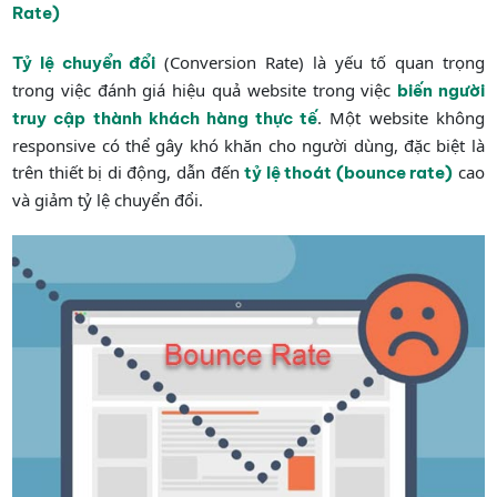
Rate)
(Conversion Rate) là yếu tố quan trọng
Tỷ lệ chuyển đổi
trong việc đánh giá hiệu quả website trong việc
biến người
. Một website không
truy cập thành khách hàng thực tế
responsive có thể gây khó khăn cho người dùng, đặc biệt là
trên thiết bị di động, dẫn đến
cao
tỷ lệ thoát (bounce rate)
và giảm tỷ lệ chuyển đổi.