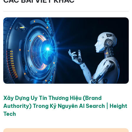
Xây Dựng Uy Tín Thương Hiệu (Brand
Authority) Trong Kỷ Nguyên AI Search | Height
Tech