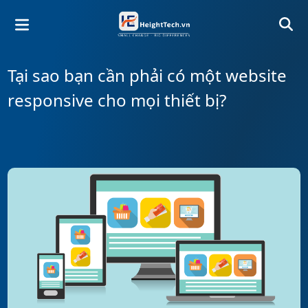
Tại sao bạn cần phải có một website
responsive cho mọi thiết bị?