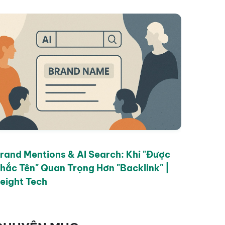
rand Mentions & AI Search: Khi "Được
hắc Tên" Quan Trọng Hơn "Backlink" |
eight Tech