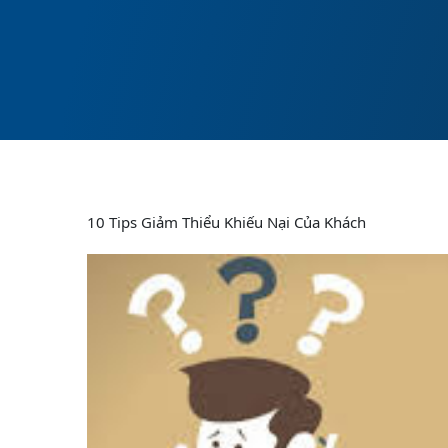
10 Tips Giảm Thiểu Khiếu Nại Của Khách