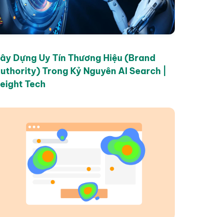
ây Dựng Uy Tín Thương Hiệu (Brand
uthority) Trong Kỷ Nguyên AI Search |
eight Tech