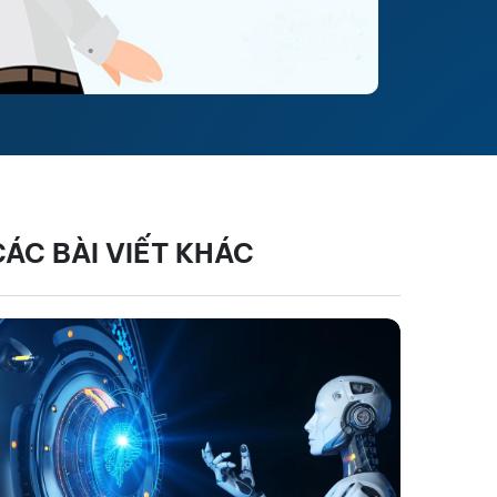
CÁC BÀI VIẾT KHÁC